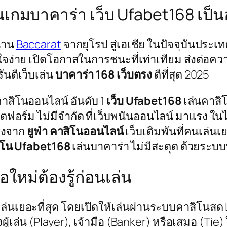
้นเกมบาคาร่า เว็บ Ufabet168 เป็
นาน
Baccarat
จากยุโรป สู่เอเชีย ในปัจจุบันประ
าใจง่าย เปิดโอกาสในการชนะที่เท่าเทียม ส่งต่อค
ันตีเว็บเล่น
บาคาร่า 168 เว็บตรง
ดีที่สุด 2025
คาสิโนออนไลน์ อันดับ 1
เว็บ Ufabet168
เล่นคาสิ
ลตฟอร์ม ไม่มีจำกัด ที่เว็บพนันออนไลน์ มาแรง 
รงจาก
ยูฟ่า คาสิโนออนไลน์
เว็บเดิมพันที่คนเล่นเ
สิโน Ufabet168
เล่นบาคาร่า ไม่มีสะดุด ด้วยระบบที
ใหม่ต้องรู้ก่อนเล่น
ล่นเยอะที่สุด โดยเปิดให้เล่นผ่านระบบคาสิโนสด
ั่งผู้เล่น (Player), เจ้ามือ (Banker) หรือเสมอ (Ti