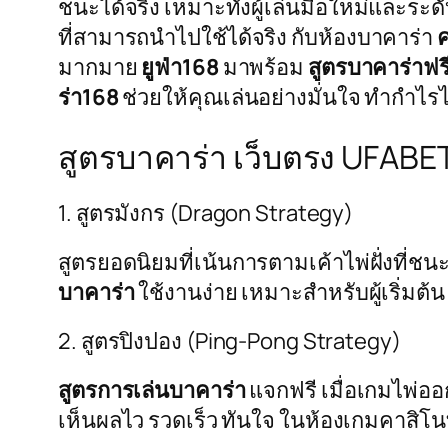
ชนะได้จริง เหมาะทั้งผู้เล่นมือใหม่และระด
ที่สามารถนำไปใช้ได้จริง กับห้องบาคาร่า
มากมาย
ยูฟ่า168
มาพร้อม
สูตรบาคาร่าฟรี 
ร่า168
ช่วยให้คุณเล่นอย่างมั่นใจ ทำกำไรไ
สูตรบาคาร่า เว็บตรง UFABET 
1. สูตรมังกร (Dragon Strategy)
สูตรยอดนิยมที่เน้นการตามเค้าไพ่ฝั่งที่ช
บาคาร่า
ใช้งานง่าย เหมาะสำหรับผู้เริ่มต้น
2. สูตรปิงปอง (Ping-Pong Strategy)
สูตรการเล่นบาคาร่า
แจกฟรี เมื่อเกมไพ่ออ
เห็นผลไว รวดเร็ว ทันใจ ในห้องเกมคาสิโนท