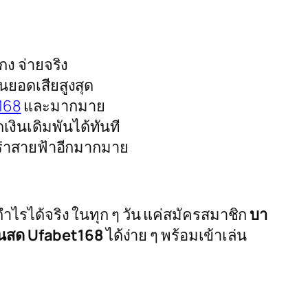
กง จ่ายจริง
ืนยอดเสียสูงสุด
168
และมากมาย
เงินเดิมพันได้ทันที
าร่าสายฟ้าอีกมากมาย
ำไรได้จริง ในทุก ๆ วัน แค่สมัครสมาชิก
บา
โนสด Ufabet168
ได้ง่าย ๆ พร้อมเข้าเล่น