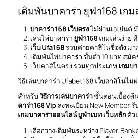
เดิมพันบาคาร่า ยูฟ่า168 เกมส
บาคาร่า 168 เว็บตรง
ไม่ผ่านเอเย่นต์ 
เล่นไพ่บาคาร่า
ยูฟ่า168
เกมเล่นง่าย ค
เว็บ Ufa168
รวมค่ายคาสิโนชื่อดัง มา
เดิมพันไพ่บาคาร่า ขั้นต่ำ 10 บาท สมั
เว็บคาสิโนตรง รวมทุกประเภท
เกมบา
วิธีเล่นบาคาร่า Ufabet168 เว็บคาสิโนไม่ผ่
สำหรับ
วิธีการเล่นบาคาร่า
ขั้นตอนเบื้องต
คาร่า168 Vip
ลงทะเบียน New Member รับย
เกมบาคาร่าออนไลน์
ยูฟ่าเบท เว็บหลัก
ด้วย
เลือกวางเดิมพันระหว่าง Player, Banke