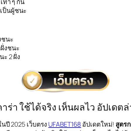
เท่า ๆ กัน
ะเป็นผู้ชนะ
ั่งชนะ
นฝั่งชนะ
 2 ฝั่ง
่า ใช้ได้จริง เห็นผลไว อัปเดตล
นปี 2025 เว็บตรง
UFABET168
อัปเดตใหม่!
สูตรก