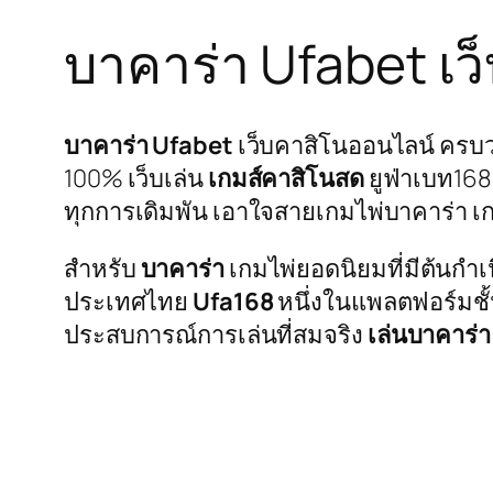
บาคาร่า Ufabet เว็
บาคาร่า Ufabet
เว็บคาสิโนออนไลน์ ครบวงจ
100% เว็บเล่น
เกมส์คาสิโนสด
ยูฟ่าเบท168 
ทุกการเดิมพัน เอาใจสายเกมไพ่บาคาร่า เกม
สำหรับ
บาคาร่า
เกมไพ่ยอดนิยมที่มีต้นกำ
ประเทศไทย
Ufa168
หนึ่งในแพลตฟอร์มชั้
ประสบการณ์การเล่นที่สมจริง
เล่นบาคาร่า