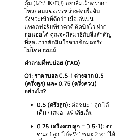
คุ้ม (MY/HK/EU) อย่าลืมเฝ้าดูราคา
ไหลก่อนแข่ง/ระหว่างสดเพื่อจับ
จังหวะเข้าที่ดีกว่า เมื่อเล่นบน
แพลตฟอร์มที่ราคาดี คิดบิลไว ฝาก–
ถอนออโต้ คุณจะมีสมาธิกับสิ่งสำคัญ
ที่สุด: การตัดสินใจจากข้อมูลจริง
ไม่ใช่อารมณ์
คำถามที่พบบ่อย (FAQ)
Q1: ราคาบอล 0.5-1 ต่างจาก 0.5
(ครึ่งลูก) และ 0.75 (ครึ่งควบ)
อย่างไร?
0.5 (ครึ่งลูก):
ต่อชนะ 1 ลูก ได้
เต็ม / เสมอ–แพ้ เสียเต็ม
0.75 (ครึ่งควบลูก = 0.5-1):
ต่อ
ชนะ 1 ลูก “ได้ครึ่ง”, ชนะ 2 ลูก “ได้