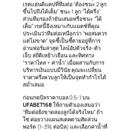
เรตแฮนดิแคปที่ทีมต่อ “ต้องชนะ 2 ลูก
ขึ้นไปถึงได้เต็ม” ชนะ 1 ลูก “ได้ครึ่ง”
ส่วนทีมรองถ้ายันเสมอหรือชนะ “ได้
เต็ม” เรตนี้จึงเหมาะกับแมตช์ที่คุณ
ประเมินว่าทีมต่อเหนือกว่า “พอสมควร
แต่ไม่ขาด” จุดชี้เป็นชี้ตายอยู่ที่การ
อ่านฟอร์มล่าสุด ไลน์อัปตัวจริง–ตัว
เจ็บ สถิติเหย้า/เยือน และทิศทาง
“ราคาไหล + ค่าน้ำ” เมื่อผสานกับการ
บริหารเงินแบบมีวินัย คุณจะเปลี่ยน
ราคาครึ่งควบลูกให้เป็นจุดทำกำไรได้
สม่ำเสมอ
ก่อนกดบิลราคาบอล 0.5-1 บน
UFABET168
ให้ถามตัวเองเสมอว่า
“ทีมต่อยิงขาดสองลูกได้จริงไหม” ถ้า
ใช่ ค่อยวางแผนสเตคตามสัดส่วน
พอร์ต (1–3% ต่อบิล) และเลือกค่าน้ำที่