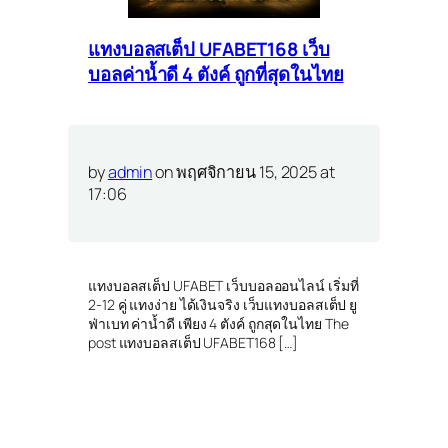
แทงบอลสเต็ป UFABET168 เว็บ
บอลค่าน้ำดี 4 ตังค์ ถูกที่สุดในไทย
by
admin
on พฤศจิกายน 15, 2025 at
17:06
แทงบอลสเต็ป UFABET เว็บบอลออนไลน์ เริ่มที่
2-12 คู่ แทงง่าย ได้เงินจริง เว็บแทงบอลสเต็ป ยู
ฟ่าเบท ค่าน้ำดี เพียง 4 ตังค์ ถูกสุดในไทย The
post แทงบอลสเต็ป UFABET168 […]