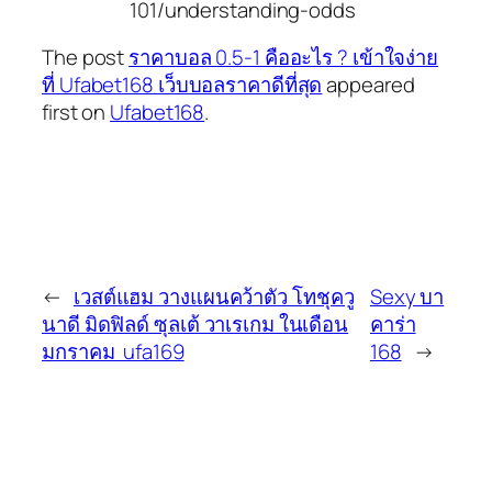
101/understanding-odds
The post
ราคาบอล 0.5-1 คืออะไร ? เข้าใจง่าย
ที่ Ufabet168 เว็บบอลราคาดีที่สุด
appeared
first on
Ufabet168
.
←
เวสต์แฮม วางแผนคว้าตัว โทชุควู
Sexy บา
นาดี มิดฟิลด์ ซุลเต้ วาเรเกม ในเดือน
คาร่า
มกราคม ufa169
168
→