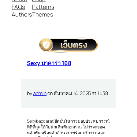
FAQs
Patterns
Authors
Themes
Sexy บาคาร่า 168
by
admin
on ธันวาคม 14, 2025 at 11:38
Sexybaccarat ยึดมั่นในการมอบประสบการณ์
ที่ดีที่สุดให้กับนักเดิมพันทุกท่าน ไม่ว่าจะยอด
หลักพัน หรือหลักล้าน เราพร้อมบริการตลอด