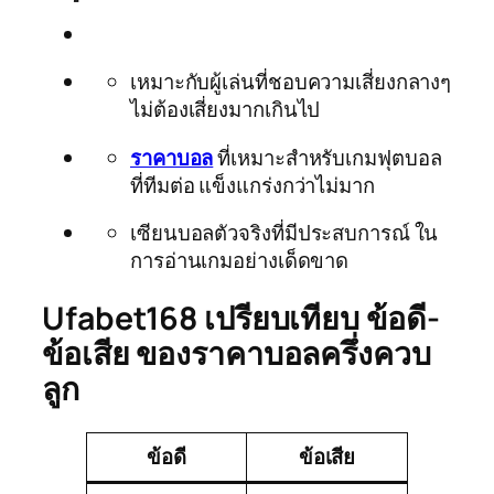
เหมาะกับผู้เล่นที่ชอบความเสี่ยงกลางๆ
ไม่ต้องเสี่ยงมากเกินไป
ราคาบอล
ที่เหมาะสำหรับเกมฟุตบอล
ที่ทีมต่อ แข็งแกร่งกว่าไม่มาก
เซียนบอลตัวจริงที่มีประสบการณ์ ใน
การอ่านเกมอย่างเด็ดขาด
Ufabet168 เปรียบเทียบ ข้อดี-
ข้อเสีย ของราคาบอลครึ่งควบ
ลูก
ข้อดี
ข้อเสีย