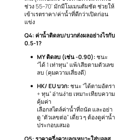
ช่วง 55–70’ มักมีโมเมนตัมชัด ช่วยให้
เข้าเรตราคา/ค่าน้ำที่ดีกว่าเปิดก่อน
แข่ง
Q4: ค่าน้ำติดลบ/บวกส่งผลอย่างไรกับ
0.5-1?
MY ติดลบ (เช่น -0.90):
ชนะ
“ได้ 1 เท่าทุน” แพ้/เสียตามตัวเลข
ลบ (คุมความเสี่ยงดี)
HK/ EU บวก:
ชนะ “ได้ตามอัตรา
+ ทุน” อ่านง่าย เหมาะเทียบความ
คุ้มค่า
เลือกสไตล์ค่าน้ำที่ถนัด และอย่า
ดู “ตัวเลขต่อ” เดี่ยว ๆ ต้องดูค่าน้ำ
ประกอบเสมอ
Q5: ราคาครึ่งควบลูกเหมาะใส่บอลส