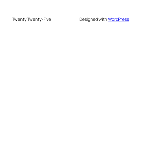
Twenty Twenty-Five
Designed with
WordPress