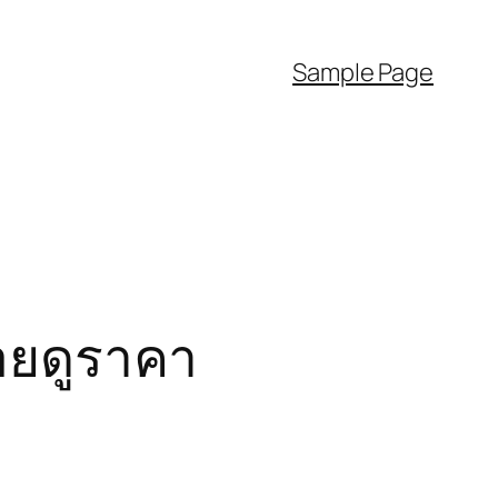
Sample Page
่อยดูราคา