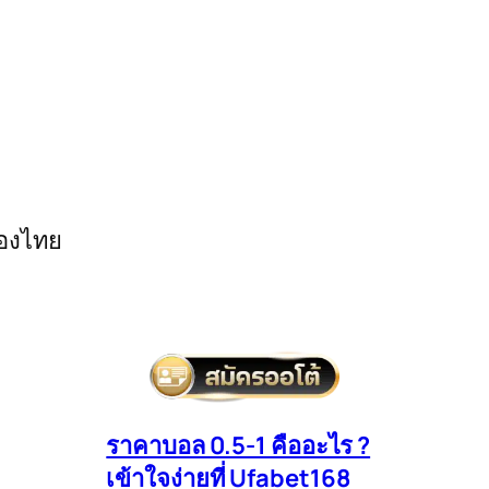
ของไทย
ราคาบอล 0.5-1 คืออะไร ?
เข้าใจง่ายที่ Ufabet168