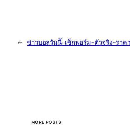
←
ข่าวบอลวันนี้: เช็กฟอร์ม–ตัวจริง–ราค
MORE POSTS