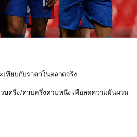
ด้ และเทียบกับราคาในตลาดจริง
ครึ่ง/ควบครึ่งควบหนึ่ง เพื่อลดความผันผวน