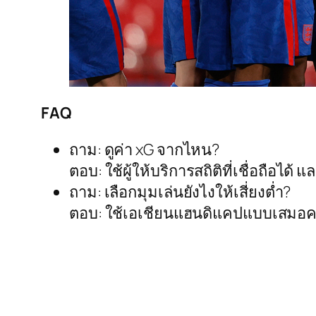
FAQ
ถาม: ดูค่า xG จากไหน?
ตอบ: ใช้ผู้ให้บริการสถิติที่เชื่อถือไ
ถาม: เลือกมุมเล่นยังไงให้เสี่ยงต่ำ?
ตอบ: ใช้เอเชียนแฮนดิแคปแบบเสมอควบ