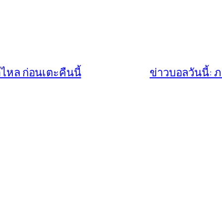
าไหล ก่อนเตะคืนนี้
ข่าวบอลวันนี้: