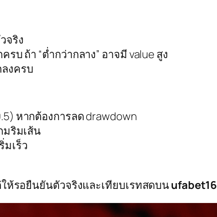
วจริง
กครบ ถ้า “ต่ำกว่ากลาง” อาจมี value สูง
รุกลงครบ
0/0.5) หากต้องการลด drawdown
กมริมเส้น
ิ่มเร็ว
อย แต่ให้รอยืนยันตัวจริงและเทียบเรทสดบน
ufabet1