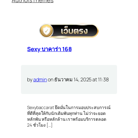
Sexy บาคาร่า 168
by
admin
on ธันวาคม 14, 2025 at 11:38
Sexybaccarat ยึดมั่นในการมอบประสบการณ์
ที่ดีที่สุดให้กับนักเดิมพันทุกท่าน ไม่ว่าจะยอด
หลักพัน หรือหลักล้าน เราพร้อมบริการตลอด
24 ชั่วโมง […]