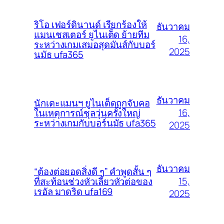
ริโอ เฟอร์ดินานด์ เรียกร้องให้
ธันวาคม
แมนเชสเตอร์ ยูไนเต็ด ย้ายทีม
16,
ระหว่างเกมเสมอสุดมันส์กับบอร์
2025
นมัธ ufa365
ธันวาคม
นักเตะแมนฯ ยูไนเต็ดถูกจับคอ
16,
ในเหตุการณ์ชุลวุ่นครั้งใหญ่
ระหว่างเกมกับบอร์นมัธ ufa365
2025
ธันวาคม
“ต้องต่อยอดสิ่งดี ๆ” คำพูดสั้น ๆ
15,
ที่สะท้อนช่วงหัวเลี้ยวหัวต่อของ
เรอัล มาดริด ufa169
2025