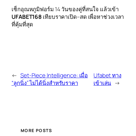
เช็กอุณหภูมิฟอร์ม 14 วันของคู่ที่สนใจ แล้วเข้า
UFABET168
เทียบราคาเปิด–สด เพื่อหาช่วงเวลา
ที่คุ้มที่สุด
←
Set-Piece Intelligence: เมื่อ
Ufabet ทาง
“ลูกนิ่ง” ไม่ได้นิ่งสำหรับราคา
เข้าเล่น
→
MORE POSTS