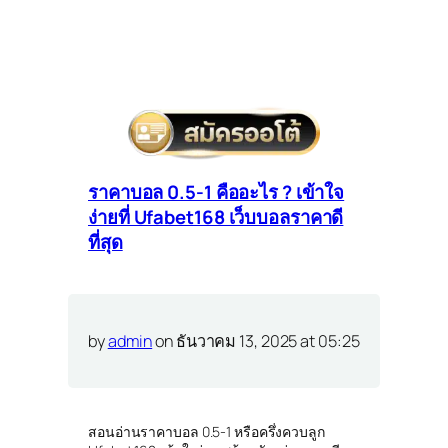
ราคาบอล 0.5-1 คืออะไร ? เข้าใจ
ง่ายที่ Ufabet168 เว็บบอลราคาดี
ที่สุด
by
admin
on ธันวาคม 13, 2025 at 05:25
สอนอ่านราคาบอล 0.5-1 หรือครึ่งควบลูก