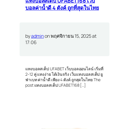
แทงบอลสเต็ป UFABET168 เว็บ
บอลค่าน้ำดี 4 ตังค์ ถูกที่สุดในไทย
by
admin
on พฤศจิกายน 15, 2025 at
17:06
แทงบอลสเต็ป UFABET เว็บบอลออนไลน์ เริ่มที่
2-12 คู่ แทงง่าย ได้เงินจริง เว็บแทงบอลสเต็ป ยู
ฟ่าเบท ค่าน้ำดี เพียง 4 ตังค์ ถูกสุดในไทย The
post แทงบอลสเต็ป UFABET168 […]