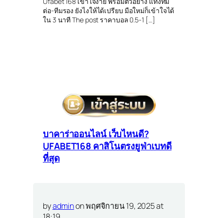
Ufabet 168 เข้าใจง่าย พร้อมตัวอย่าง แทงทีม
ต่อ-ทีมรอง ยังไงให้ได้เปรียบ มือใหม่ก็เข้าใจได้
ใน 3 นาที The post ราคาบอล 0.5-1 […]
บาคาร่าออนไลน์ เว็บไหนดี?
UFABET168 คาสิโนตรงยูฟ่าเบทดี
ที่สุด
by
admin
on พฤศจิกายน 19, 2025 at
18:19