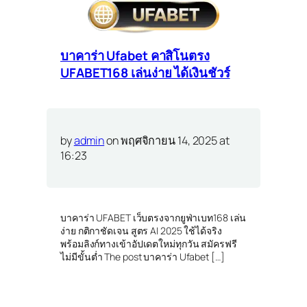
บาคาร่า Ufabet คาสิโนตรง
UFABET168 เล่นง่าย ได้เงินชัวร์
by
admin
on พฤศจิกายน 14, 2025 at
16:23
บาคาร่า UFABET เว็บตรงจากยูฟ่าเบท168 เล่น
ง่าย กติกาชัดเจน สูตร AI 2025 ใช้ได้จริง
พร้อมลิงก์ทางเข้าอัปเดตใหม่ทุกวัน สมัครฟรี
ไม่มีขั้นต่ำ The post บาคาร่า Ufabet […]