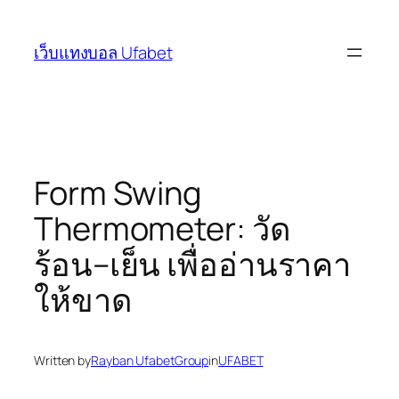
ข้าม
ไป
เว็บแทงบอล Ufabet
ยัง
เนื้อหา
Form Swing
Thermometer: วัด
ร้อน–เย็น เพื่ออ่านราคา
ให้ขาด
Written by
Rayban UfabetGroup
in
UFABET