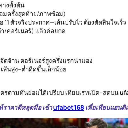
ทางตั้งต้น
้อมครั้งสุดท้าย/ภาพซ้อม)
่อ 11 ตัวจริงประกาศ—เส้นปรับไว ต้องตัดสินใจเร็ว
ำ/คอร์เนอร์) แล้วค่อยกด
ัดจ้าน คอร์เนอร์สูงครึ่งแรกน่ามอง
ส้นสูง–ต่ำดีดขึ้นเล็กน้อย
 ใครตามทันย่อมได้เปรียบ เทียบเรทเปิด–สดบน
uf
ห้ราคาดีหลุดมือ เข้า
ufabet168
เพื่อเทียบแฮนด