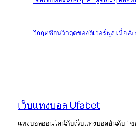
วิกฤตซ้อนวิกฤตของลิเวอร์พูล เมื่อ A
เว็บแทงบอล Ufabet
แทงบอลออนไลน์กับเว็บแทงบอลอันดับ 1 