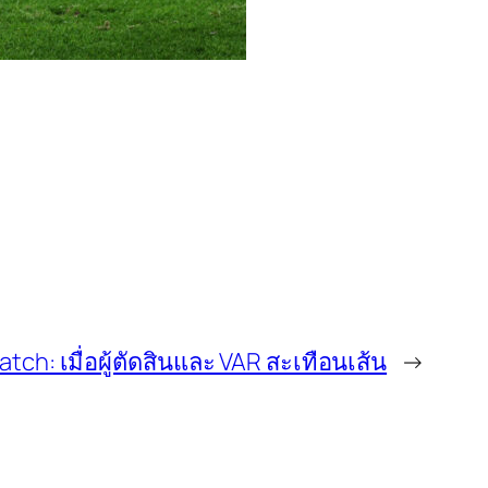
tch: เมื่อผู้ตัดสินและ VAR สะเทือนเส้น
→