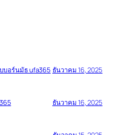
กับบอร์นมัธ ufa365
ธันวาคม 16, 2025
a365
ธันวาคม 16, 2025
ธันวาคม 15, 2025