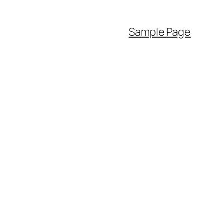
Sample Page