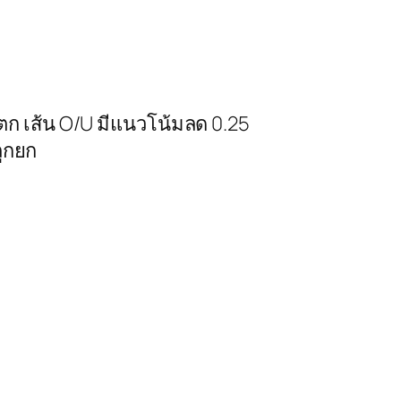
 เส้น O/U มีแนวโน้มลด 0.25
ถูกยก