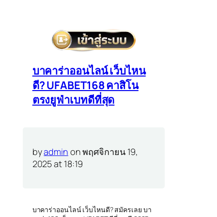
บาคาร่าออนไลน์ เว็บไหน
ดี? UFABET168 คาสิโน
ตรงยูฟ่าเบทดีที่สุด
by
admin
on พฤศจิกายน 19,
2025 at 18:19
บาคาร่าออนไลน์ เว็บไหนดี? สมัครเลย บา