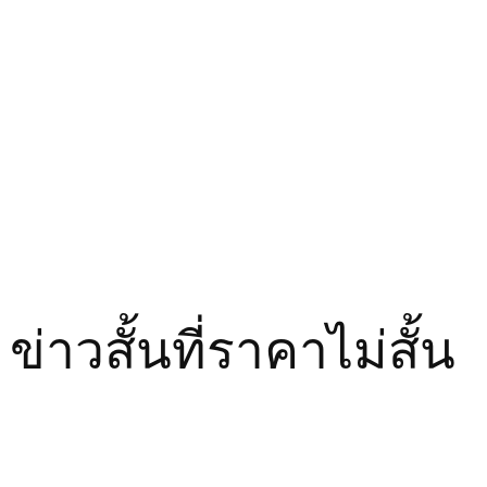
 ข่าวสั้นที่ราคาไม่สั้น