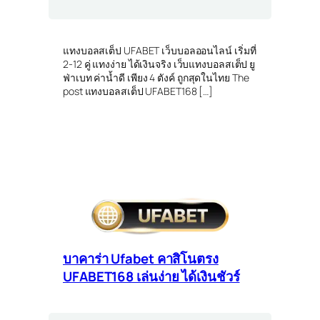
แทงบอลสเต็ป UFABET เว็บบอลออนไลน์ เริ่มที่
2-12 คู่ แทงง่าย ได้เงินจริง เว็บแทงบอลสเต็ป ยู
ฟ่าเบท ค่าน้ำดี เพียง 4 ตังค์ ถูกสุดในไทย The
post แทงบอลสเต็ป UFABET168 […]
บาคาร่า Ufabet คาสิโนตรง
UFABET168 เล่นง่าย ได้เงินชัวร์