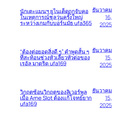
ธันวาคม
นักเตะแมนฯ ยูไนเต็ดถูกจับคอ
16,
ในเหตุการณ์ชุลวุ่นครั้งใหญ่
ระหว่างเกมกับบอร์นมัธ ufa365
2025
ธันวาคม
“ต้องต่อยอดสิ่งดี ๆ” คำพูดสั้น ๆ
15,
ที่สะท้อนช่วงหัวเลี้ยวหัวต่อของ
เรอัล มาดริด ufa169
2025
ธันวาคม
วิกฤตซ้อนวิกฤตของลิเวอร์พูล
15,
เมื่อ Arne Slot ต้องแก้โจทย์ยาก
ufa169
2025