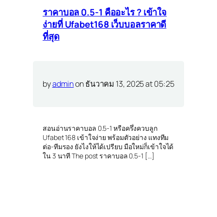
ราคาบอล 0.5-1 คืออะไร ? เข้าใจ
ง่ายที่ Ufabet168 เว็บบอลราคาดี
ที่สุด
by
admin
on ธันวาคม 13, 2025 at 05:25
สอนอ่านราคาบอล 0.5-1 หรือครึ่งควบลูก
Ufabet 168 เข้าใจง่าย พร้อมตัวอย่าง แทงทีม
ต่อ-ทีมรอง ยังไงให้ได้เปรียบ มือใหม่ก็เข้าใจได้
ใน 3 นาที The post ราคาบอล 0.5-1 […]