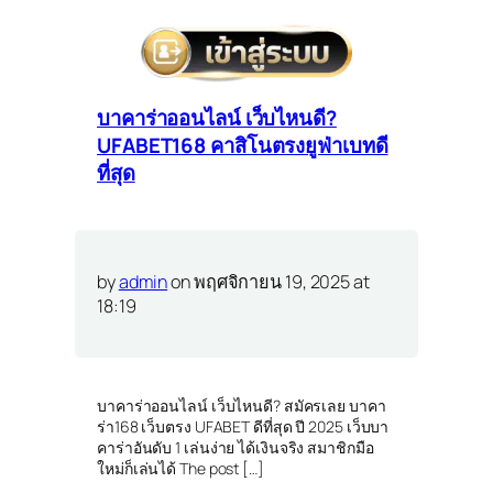
บาคาร่าออนไลน์ เว็บไหนดี?
UFABET168 คาสิโนตรงยูฟ่าเบทดี
ที่สุด
by
admin
on พฤศจิกายน 19, 2025 at
18:19
บาคาร่าออนไลน์ เว็บไหนดี? สมัครเลย บาคา
ร่า168 เว็บตรง UFABET ดีที่สุด ปี 2025 เว็บบา
คาร่าอันดับ 1 เล่นง่าย ได้เงินจริง สมาชิกมือ
ใหม่ก็เล่นได้ The post […]