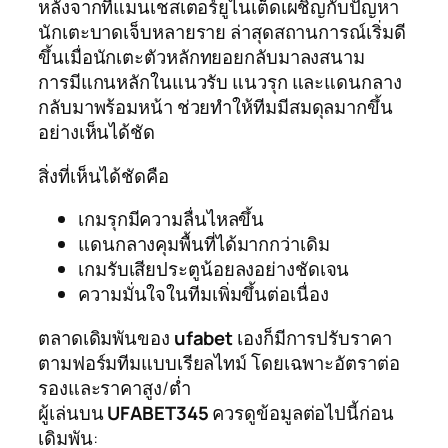
หลังจากที่แมนเชสเตอร์ยูไนเต็ดเผชิญกับปัญหา
นักเตะบาดเจ็บหลายราย ล่าสุดสถานการณ์เริ่มดี
ขึ้นเมื่อนักเตะตัวหลักทยอยกลับมาลงสนาม
การมีแกนหลักในแนวรับ แนวรุก และแดนกลาง
กลับมาพร้อมหน้า ช่วยทำให้ทีมมีสมดุลมากขึ้น
อย่างเห็นได้ชัด
สิ่งที่เห็นได้ชัดคือ
เกมรุกมีความลื่นไหลขึ้น
แดนกลางคุมพื้นที่ได้มากกว่าเดิม
เกมรับเสียประตูน้อยลงอย่างชัดเจน
ความมั่นใจในทีมเพิ่มขึ้นต่อเนื่อง
ตลาดเดิมพันของ
ufabet
เองก็มีการปรับราคา
ตามฟอร์มทีมแบบเรียลไทม์ โดยเฉพาะอัตราต่อ
รองและราคาสูง/ต่ำ
ผู้เล่นบน
UFABET345
ควรดูข้อมูลต่อไปนี้ก่อน
เดิมพัน: